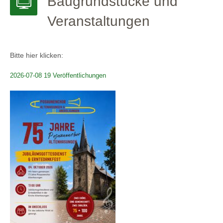
Baugrundstücke und
Veranstaltungen
Bitte hier klicken:
2026-07-08 19 Veröffentlichungen