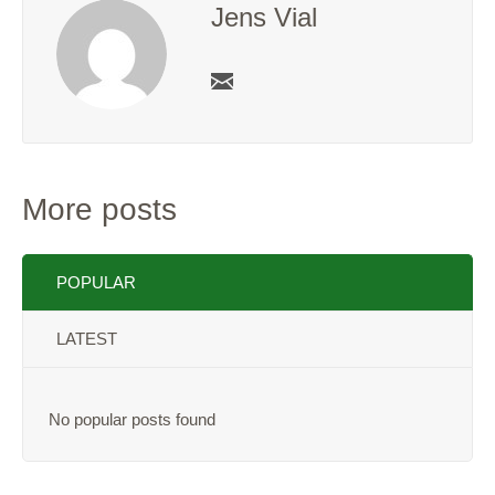
Jens Vial
More posts
POPULAR
LATEST
No popular posts found