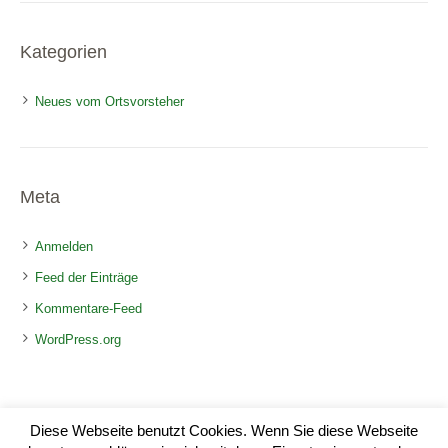
Kategorien
Neues vom Ortsvorsteher
Meta
Anmelden
Feed der Einträge
Kommentare-Feed
WordPress.org
Diese Webseite benutzt Cookies. Wenn Sie diese Webseite