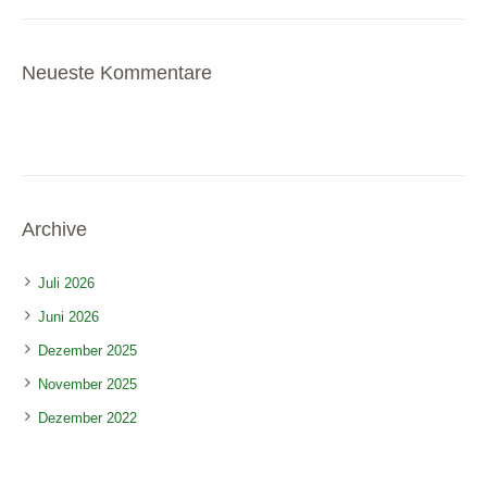
Neueste Kommentare
Archive
Juli 2026
Juni 2026
Dezember 2025
November 2025
Dezember 2022