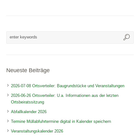
Neueste Beiträge
2026-07-08 Ortsverteiler: Baugrundstücke und Veranstaltungen
2026-06-26 Ortsverteiler: U.a. Informationen aus der letzten
Ortsbeiratssitzung
Abfallkalender 2026
Termine Müllabfuhrtermine digital in Kalender speichern
Veranstaltungskalender 2026