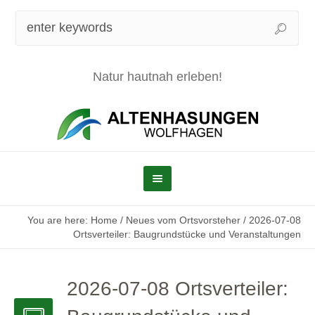
Natur hautnah erleben!
You are here:
Home
/
Neues vom Ortsvorsteher
/
2026-07-08
Ortsverteiler: Baugrundstücke und Veranstaltungen
2026-07-08 Ortsverteiler: