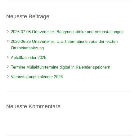
Neueste Beiträge
2026-07-08 Ortsverteiler: Baugrundstücke und Veranstaltungen
2026-06-26 Ortsverteiler: U.a. Informationen aus der letzten
Ortsbeiratssitzung
Abfallkalender 2026
Termine Müllabfuhrtermine digital in Kalender speichern
Veranstaltungskalender 2026
Neueste Kommentare