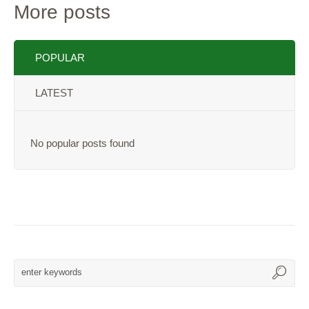
More posts
POPULAR
LATEST
No popular posts found