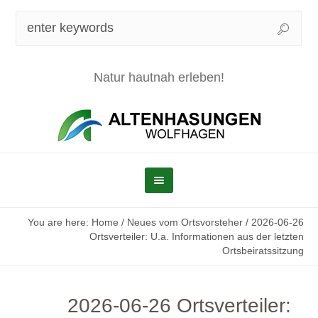
Natur hautnah erleben!
You are here:
Home
/
Neues vom Ortsvorsteher
/
2026-06-26
Ortsverteiler: U.a. Informationen aus der letzten
Ortsbeiratssitzung
2026-06-26 Ortsverteiler: