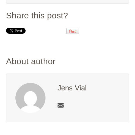
Share this post?
About author
Jens Vial