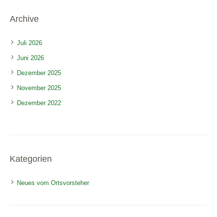
Archive
Juli 2026
Juni 2026
Dezember 2025
November 2025
Dezember 2022
Kategorien
Neues vom Ortsvorsteher